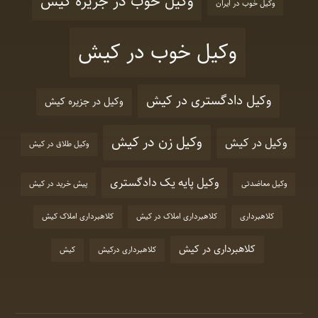
وکیل خوب در جزیره کیش
وکیل خوب در ایران
وکیل خوب در کیش
وکیل دادگستری در کیش
وکیل در جزیره کیش
وکیل زن در کیش
وکیل در کیش
وکیل طلاق در کیش
وکیل پایه یک دادگستری
وکیل معاضدتی
پیش خرید در کیش
کلاهبرداری
کلاهبرداری املاک در کیش
کلاهبرداری املاک کیش
کلاهبرداری در کیش
کلاهبرداری درکیش
کیش