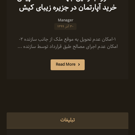
خرید آپارتمان در جزیره زیبای کیش
Manager
۳۰ آذر ۱۳۹۹
1-امکان عدم تحویل به موقع ملک از جانب سازنده 2-
امکان عدم اجرای مصالح طبق قرارداد توسط سازنده ...
Read More
تبلیغات