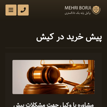
پیش خرید در کیش
مشاوره با وکیل جهت مشکلات پیش