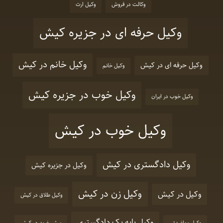
وکالت در فروش
وکیل ارث
وکیل حرفه ای در جزیره کیش
وکیل خانم در کیش
وکیل حرفه ای در کیش
وکیل خانم
وکیل خوب در جزیره کیش
وکیل خوب در ایران
وکیل خوب در کیش
وکیل دادگستری در کیش
وکیل در جزیره کیش
وکیل زن در کیش
وکیل در کیش
وکیل طلاق در کیش
وکیل پایه یک دادگستری