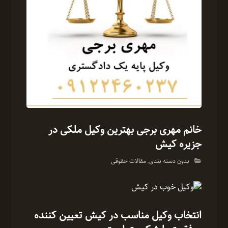
خانم مهری برجی بهترین وکیل ملکی در
جزیره کیش
بدون دسته بندی
,
مقالات حقوقی
انتخاب وکیل مناسب در کیش تعیین کننده