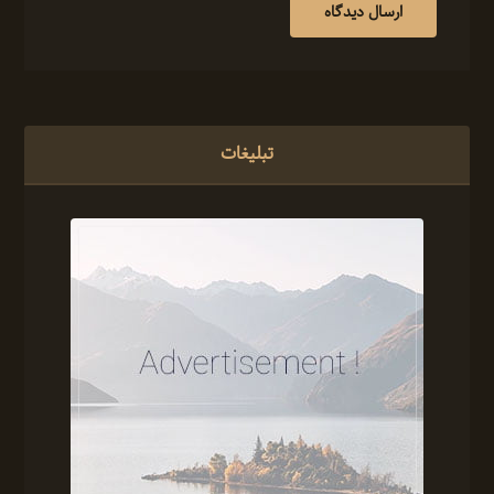
ارسال دیدگاه
تبلیغات