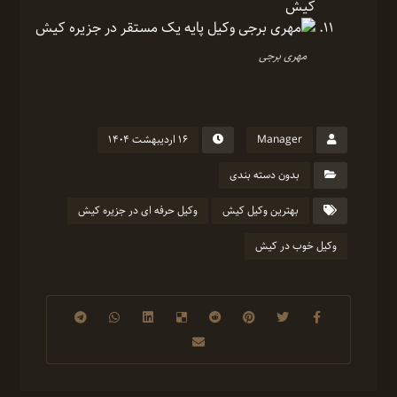
کیش
مهری برجی
Manager
۱۶ اردیبهشت ۱۴۰۴
بدون دسته بندی
بهترین وکیل کیش
وکیل حرفه ای در جزیره کیش
وکیل خوب در کیش