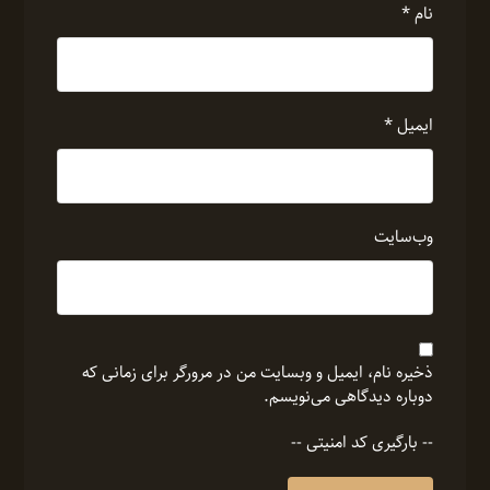
نام
*
ایمیل
*
وب‌سایت
ذخیره نام، ایمیل و وبسایت من در مرورگر برای زمانی که
دوباره دیدگاهی می‌نویسم.
-- بارگیری کد امنیتی --