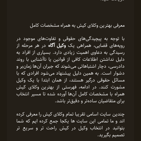
معرفی بهترین وکلای کیش به همراه مشخصات کامل
با توجه به پیچیدگی‌های حقوقی و تفاوت‌های موجود در
رویه‌های قضایی، همراهی یک
وکیل آگاه
در هر مرحله از
رسیدگی به دعاوی اهمیت زیادی دارد. بسیاری از افراد به
دلیل نداشتن اطلاعات کافی از قوانین یا ناآشنایی با روند
دادرسی، دچار اشتباهاتی می‌شوند که جبران آن‌ها زمان‌بر و
دشوار است. به همین دلیل پیشنهاد می‌شود افرادی که با
مسائل حقوقی درگیر هستند، از همان ابتدا با یک وکیل
مشورت کنند. در ادامه، فهرستی از بهترین وکلای کیش
همراه با مشخصات کامل آن‌ها آورده شده تا مسیر انتخاب
برای متقاضیان ساده‌تر و دقیق‌تر باشد.
چندین سایت اسامی تقریبا تمام وکلای کیش را معرفی کرده
اند و ما تمامی این سایت ها یکجا جمع کرده ایم که شما
بتوانبد در انتخاب وکیل در کیش راحت تر و سریع تر
تصمیم بگیرید.