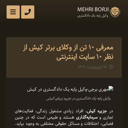
معرفی 10 تن از وکلای برتر کیش از
نظر 10 سایت اینترنتی
۱۶ اردیبهشت ۱۴۰۴
وکیل پایه یک دادگستری در جزیره زیبای کیش
در
جزیره کیش
، افراد زیادی مشغول زندگی، فعالیت‌های
تجاری و
سرمایه‌گذاری
هستند و طبیعی است که در چنین
فضایی، اختلافات و مسائل حقوقی مختلفی به وجود بیاید.