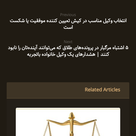
Previous
انتخاب وکیل مناسب در کیش تعیین کننده موفقیت یا شکست
است
Next
۵ اشتباه مرگبار در پرونده‌های طلاق که می‌توانند آینده‌تان را نابود
کنند | هشدارهای یک وکیل خانواده باتجربه
Related Articles