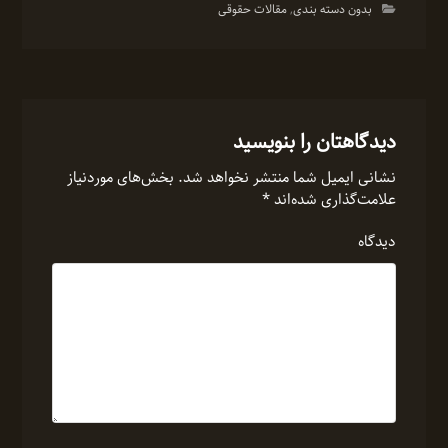
بدون دسته بندی
,
مقالات حقوقی
دیدگاهتان را بنویسید
نشانی ایمیل شما منتشر نخواهد شد.
بخش‌های موردنیاز
علامت‌گذاری شده‌اند
*
دیدگاه