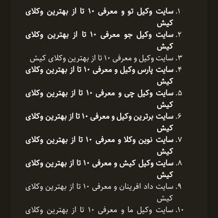
سایت وکیل تو و معرفی 10 تا از بهترین وکلای
کیش
سایت وکیل جو معرفی 10 تا از بهترین وکلای
کیش
سایت وکیل و معرفی 10 تا از بهترین وکلای کیش
سایت پارس وکیل و معرفی 10 تا از بهترین وکلای
کیش
سایت وکیل چی و معرفی 10 تا از بهترین وکلای
کیش
سایت برترین وکیل و معرفی 10 تا از بهترین وکلای
کیش
سایت نوین وکلا و معرفی 10 تا از بهترین وکلای
کیش
سایت وکیل کیش و معرفی 10 تا از بهترین وکلای
کیش
سایت داد افرینان و معرفی 10 تا از بهترین وکلای
کیش
سایت وکیل ما و معرفی 10 تا از بهترین وکلای