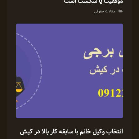
موفقیت یا شکست است
مقالات حقوقی
انتخاب وکیل خانم با سابقه کار بالا در کیش