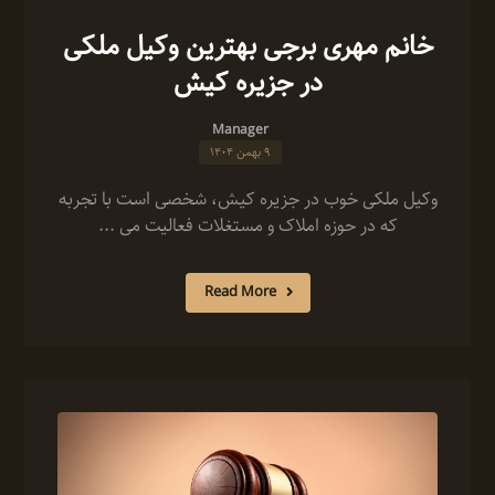
خانم مهری برجی بهترین وکیل ملکی
در جزیره کیش
Manager
۹ بهمن ۱۴۰۴
وکیل ملکی خوب در جزیره کیش، شخصی است با تجربه
که در حوزه املاک و مستغلات فعالیت می ...
Read More