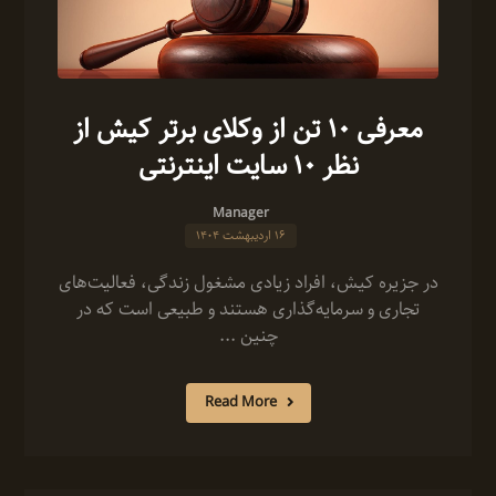
معرفی 10 تن از وکلای برتر کیش از
نظر 10 سایت اینترنتی
Manager
۱۶ اردیبهشت ۱۴۰۴
در جزیره کیش، افراد زیادی مشغول زندگی، فعالیت‌های
تجاری و سرمایه‌گذاری هستند و طبیعی است که در
چنین ...
Read More