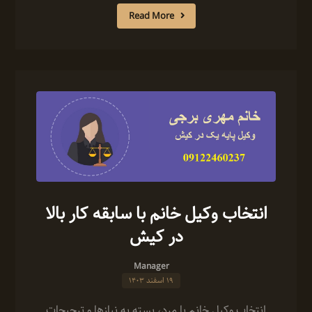
Read More
انتخاب وکیل خانم با سابقه کار بالا
در کیش
Manager
۱۹ اسفند ۱۴۰۳
انتخاب وکیل خانم یا مرد، بسته به نیازها و ترجیحات