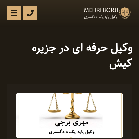
وکیل حرفه ای در جزیره
کیش