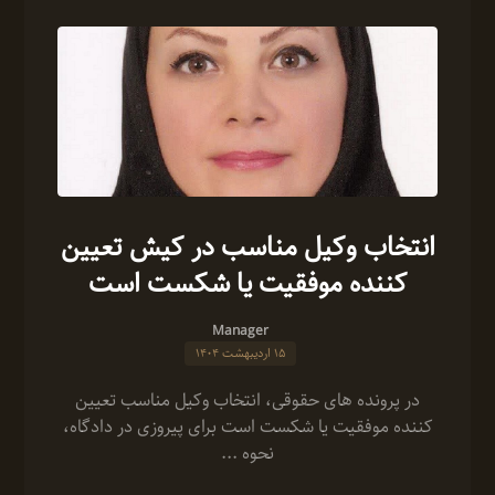
انتخاب وکیل مناسب در کیش تعیین
کننده موفقیت یا شکست است
Manager
۱۵ اردیبهشت ۱۴۰۴
در پرونده‌ های حقوقی، انتخاب وکیل مناسب تعیین
کننده موفقیت یا شکست است برای پیروزی در دادگاه،
نحوه ...