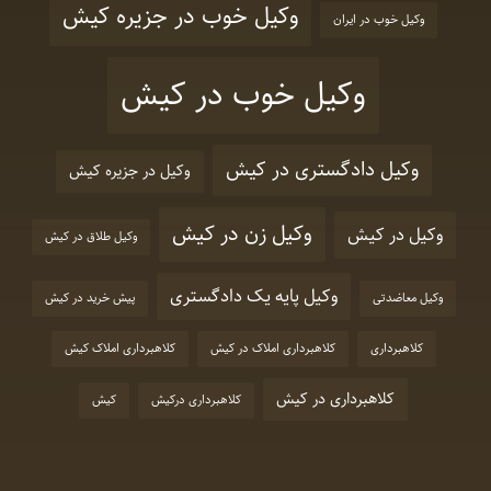
وکیل خوب در جزیره کیش
وکیل خوب در ایران
وکیل خوب در کیش
وکیل دادگستری در کیش
وکیل در جزیره کیش
وکیل زن در کیش
وکیل در کیش
وکیل طلاق در کیش
وکیل پایه یک دادگستری
وکیل معاضدتی
پیش خرید در کیش
کلاهبرداری
کلاهبرداری املاک در کیش
کلاهبرداری املاک کیش
کلاهبرداری در کیش
کلاهبرداری درکیش
کیش