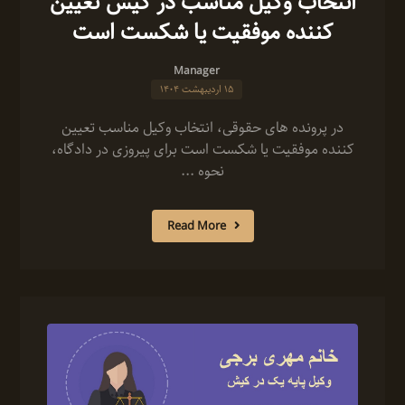
انتخاب وکیل مناسب در کیش تعیین
کننده موفقیت یا شکست است
Manager
۱۵ اردیبهشت ۱۴۰۴
در پرونده‌ های حقوقی، انتخاب وکیل مناسب تعیین
کننده موفقیت یا شکست است برای پیروزی در دادگاه،
نحوه ...
Read More