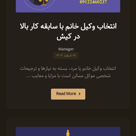
انتخاب وکیل خانم با سابقه کار بالا
در کیش
Manager
۱۹ اسفند ۱۴۰۳
انتخاب وکیل خانم یا مرد، بسته به نیازها و ترجیحات
شخصی موکل ممکن است با مزایا و معایب ...
Read More