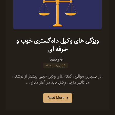
ویژگی های وکیل دادگستری خوب و
حرفه ای
Manager
۵ اردیبهشت ۱۴۰۰
در بسیاری مواقع، گفته های وکیل خیلی بیشتر از نوشته
ها تأثیر دارند. وکیل باید در آغاز دفاع ...
Read More