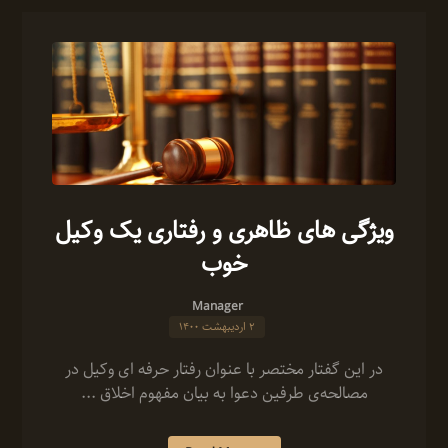
ویژگی های ظاهری و رفتاری یک وکیل
خوب
Manager
۲ اردیبهشت ۱۴۰۰
در این گفتار مختصر با عنوان رفتار حرفه ای وکیل در
مصالحه‌ی طرفین دعوا به بیان مفهوم اخلاق ...