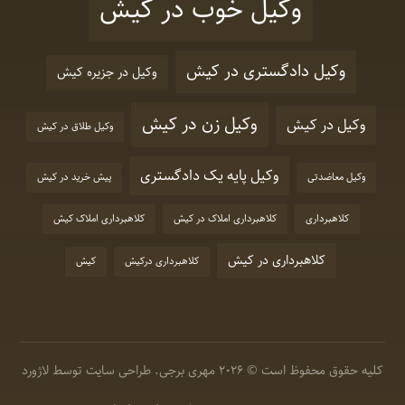
وکیل خوب در کیش
وکیل دادگستری در کیش
وکیل در جزیره کیش
وکیل زن در کیش
وکیل در کیش
وکیل طلاق در کیش
وکیل پایه یک دادگستری
وکیل معاضدتی
پیش خرید در کیش
کلاهبرداری
کلاهبرداری املاک در کیش
کلاهبرداری املاک کیش
کلاهبرداری در کیش
کلاهبرداری درکیش
کیش
کلیه حقوق محفوظ است © 2026 مهری برجی.
طراحی سایت
توسط لاژورد