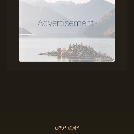
مهری برجی