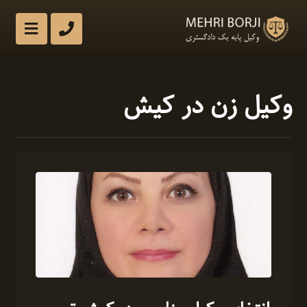
وکیل زن در کیش