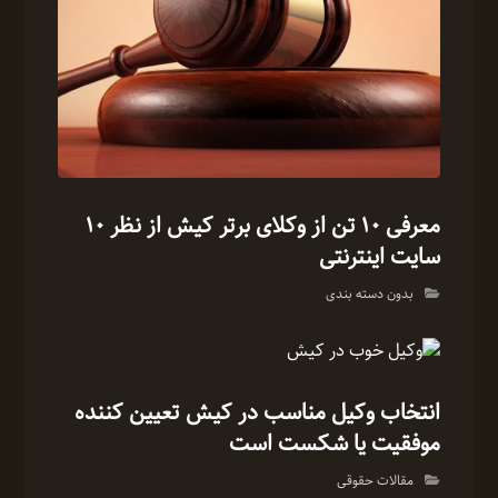
معرفی 10 تن از وکلای برتر کیش از نظر 10
سایت اینترنتی
بدون دسته بندی
انتخاب وکیل مناسب در کیش تعیین کننده
موفقیت یا شکست است
مقالات حقوقی