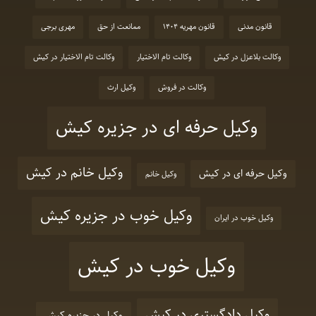
قانون مدنی
قانون مهریه 1404
ممانعت از حق
مهری برجی
وکالت بلاعزل در کیش
وکالت تام الاختیار
وکالت تام الاختیار در کیش
وکالت در فروش
وکیل ارث
وکیل حرفه ای در جزیره کیش
وکیل خانم در کیش
وکیل حرفه ای در کیش
وکیل خانم
وکیل خوب در جزیره کیش
وکیل خوب در ایران
وکیل خوب در کیش
وکیل دادگستری در کیش
وکیل در جزیره کیش