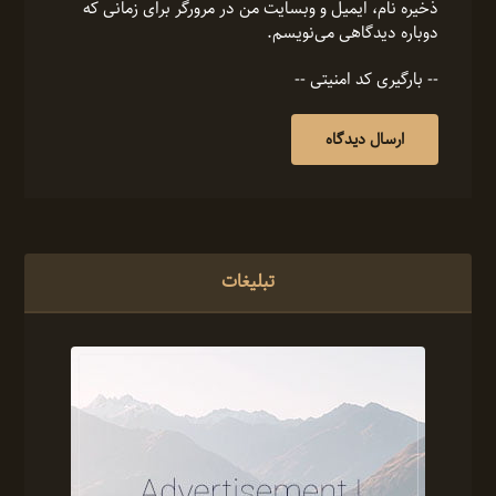
ذخیره نام، ایمیل و وبسایت من در مرورگر برای زمانی که
دوباره دیدگاهی می‌نویسم.
-- بارگیری کد امنیتی --
ارسال دیدگاه
تبلیغات