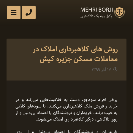
روش های کلاهبرداری املاک در
معاملات مسکن جزیره کیش
۱۷ آذر ۱۳۹۹
برخی افراد سودجو، دست به خلاقیت‌هایی می‌زنند و در
خرید و فروش ملک کلاهبرداری می‌کنند، تا سودهای کلانی
به جیب بزنند. خریداران و فروشندگان با اعتماد بی‌‌دلیل و از
روی ناآگاهی، درگیر کلاهبرداری املاک‌ می‌شوند.
خریداران و فروشندگان با اعتماد بی‌‌دلیل و از روی