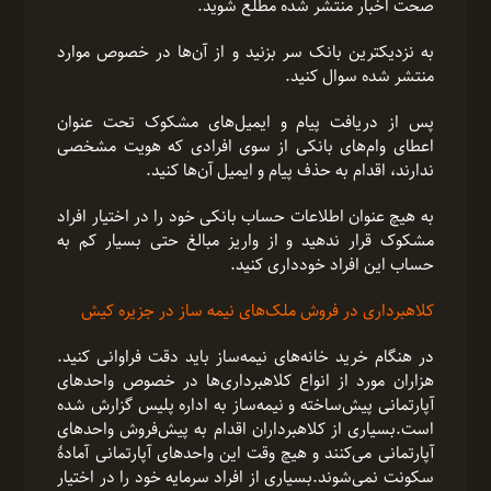
صحت اخبار منتشر شده مطلع شوید.
به نزدیکترین بانک سر بزنید و از آن‌ها در خصوص موارد
منتشر شده سوال کنید.
پس از دریافت پیام و ایمیل‌های مشکوک تحت عنوان
اعطای وام‌های بانکی از سوی افرادی که هویت مشخصی
ندارند، اقدام به حذف پیام و ایمیل آن‌ها کنید.
به هیچ عنوان اطلاعات حساب بانکی خود را در اختیار افراد
مشکوک قرار ندهید و از واریز مبالغ حتی بسیار کم به
حساب این افراد خودداری کنید.
کلاهبرداری در فروش ملک‌های نیمه ساز در جزیره کیش
در هنگام خرید خانه‌های نیمه‌ساز باید دقت فراوانی کنید.
هزاران مورد از انواع کلاهبرداری‌ها در خصوص واحدهای
آپارتمانی پیش‌ساخته و نیمه‌ساز به اداره پلیس گزارش شده
است.بسیاری از کلاهبرداران اقدام به پیش‌فروش واحدهای
آپارتمانی می‌کنند و هیچ وقت این واحدهای آپارتمانی آمادۀ
سکونت نمی‌شوند.بسیاری از افراد سرمایه خود را در اختیار