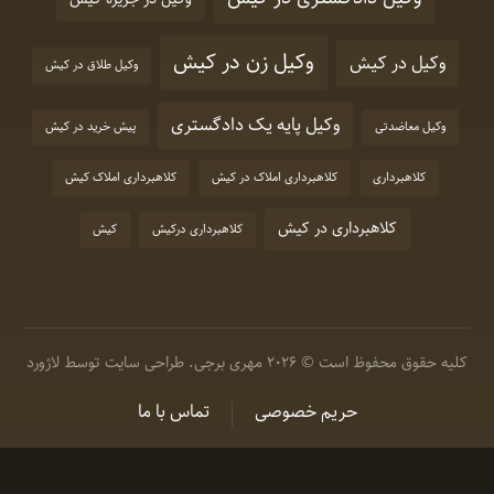
وکیل زن در کیش
وکیل در کیش
وکیل طلاق در کیش
وکیل پایه یک دادگستری
وکیل معاضدتی
پیش خرید در کیش
کلاهبرداری
کلاهبرداری املاک در کیش
کلاهبرداری املاک کیش
کلاهبرداری در کیش
کلاهبرداری درکیش
کیش
کلیه حقوق محفوظ است © 2026 مهری برجی.
طراحی سایت
توسط لاژورد
حریم خصوصی
تماس با ما