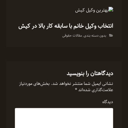
انتخاب وکیل خانم با سابقه کار بالا در کیش
بدون دسته بندی
,
مقالات حقوقی
دیدگاهتان را بنویسید
نشانی ایمیل شما منتشر نخواهد شد.
بخش‌های موردنیاز
علامت‌گذاری شده‌اند
*
دیدگاه