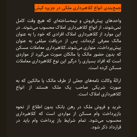
جمع‌بندی انواع کلاهبرداری ملکی در جزیره کیش
واحدهای پیش‌فروش و نیمه‌ساخته‌ای که هیچ وقت کامل
نمی‌شوند، از انواع کلاهبرداری املاک محسوب می‌شوند. در
این موارد از کلاهبرداری املاک افرادی که خود را به عنوان
مالک معرفی کرده‌اند، پس از دریافت مبلغی به عنوان
پیش‌پرداخت، متواری می‌شوند.کلاهبرداری‌ معاملات مسکن
که بدون حضور مالک یا مالکان صورت می‌گیرد از مواردی
است که افراد بسیاری را درگیر این نوع کلاهبرداری معاملات
مسکن کرده است.
ارائۀ وکالت نامه‌های جعلی از طرف مالک یا مالکین که به
صورت شریکی صاحب یک ملک هستند از انواع
کلاهبرداری املاک است.
خرید و فروش ملک در رهن بانک بدون اطلاع از نحوه
بازپرداخت وام مسکن از مواردی است که کلاهبرداری
محسوب می‌شود. تمام شرایط باز پرداخت وام باید در
قرارداد ذکر شود.