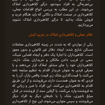
بی‌تجربه‌گی به افراد سودجو، درگیر کلاهبرداری املاک‌
می‌شوند. در این مطلب به بررسی انواع اقدامات جعلی،
کلاهبرداری در صنعت املاک و نکاتی که باید هنگام خرید و
فروش ملک بدانید تا درگیر کلاهبرداری املاک نشوید
می‌پردازیم.
دفاتر جعلی و کلاهبرداری املاک در جزیره کیش
یکی از مواردی که به شدت در زمینه کلاهبرداری معاملات
مسکن شایع شده، ایجاد دفاتر غیر قانونی و بدون مجوز
است. کلاهبرداران با اجارۀ یک دفتر و ایجاد فضایی شیک،
سعی در فریب دادن مالکان و خریداران ملک دارند.
کلاهبرداران خود را جای مشاور املاک قرار می‌دهند و با
معرفی فردی به عنوان خریدار اقدام به تنظیم مبایعه نامه
می‌کنند.با قیمت‌گذاری ملک زیر قیمت واقعی بازار، آن را به
فردی که به عنوان همدست دارند می‌فروشند و از این طریق
اقدام به کلاهبرداری می‌کنند. این افراد با ضرر و زیانی که
به فروشنده وارد می‌کنند، با گرفتن سند از فروشنده در قبال
مبلغ ناچیزی، ملک را با نام‌های دیگر به افراد دیگر
می‌فروشند و سپس متواری می‌شوند.این نوع از کلاهبرداری