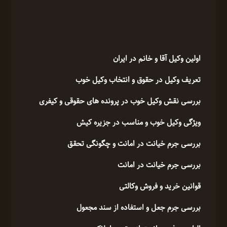
اولین وکیل آقا و خانم در ایران
تعریف وکیل در حقوق و انتخاب وکیل خوب
بررسی نقش وکیل خوب در پرونده های حقوقی و کیفری
ویژگی وکیل خوب و مناسب در جزیره کیش
بررسی جرم خیانت در امانت و چگونگی تحقق
بررسی جرم خیانت در امانت
قوانین خرید و فروش وکالتی
بررسی جرم جعل و استفاده از سند مجعول