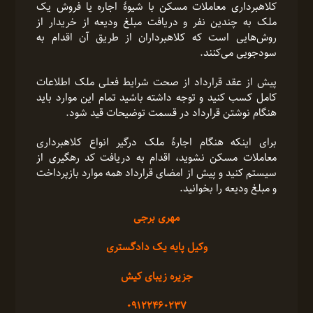
کلاهبرداری معاملات مسکن با شیوۀ اجاره یا فروش یک
ملک به چندین نفر و دریافت مبلغ ودیعه از خریدار از
روش‌هایی است که کلاهبرداران از طریق آن اقدام به
سودجویی می‌کنند.
پیش از عقد قرارداد از صحت شرایط فعلی ملک اطلاعات
کامل کسب کنید و توجه داشته باشید تمام این موارد باید
هنگام نوشتن قرارداد در قسمت توضیحات قید شود.
برای اینکه هنگام اجارۀ ملک درگیر انواع کلاهبرداری
معاملات مسکن نشوید، اقدام به دریافت کد رهگیری از
سیستم کنید و پیش از امضای قرارداد همه موارد بازپرداخت
و مبلغ ودیعه را بخوانید.
مهری برجی
وکیل پایه یک دادگستری
جزیره زیبای کیش
09122460237