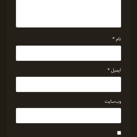
نام
*
ایمیل
*
وب‌سایت