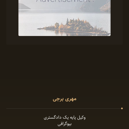
مهری برجی
وکیل پایه یک دادگستری
بیوگرافی