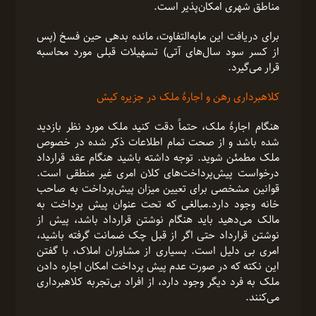
مناطق شهری امکان‌پذیر است.
برای دریافت این مابه‌التفاوت، مانده بدهی حین فسخ (پس
از کسر سود سال‌های آتی) تسهیلات قبلی مورد محاسبه
قرار می‌گیرد.
کلاهبرداری رهن و اجارۀ ملک در جزیره کیش
هنگام اجارۀ ملک، حتماً دقت کنید ملک مورد نظر بازدید
شده باشد و از صحت تمام اطلاعات ذکر شده در خصوص
ملک مطمئن شوید. توجه داشته باشید هنگام عقد قرارداد
درخواست پیش‌پرداخت‌های کلان امری غیر منطقی است.
قوانین مشخصی برای تعیین میزان پیش‌پرداخت به صاحب
خانه وجود دارد.مبالغی که تحت عنوان پیش پرداخت به
مالک می‌دهید باید هنگام نوشتن قرارداد باشد، پیش از
نوشتن قرارداد حتی اگر از قبل چک ضمانت گرفته باشید،
امری بی دلیل است. بسیاری از مشاوران املاک، با گفتن
این نکته که در صورت عدم پیش پرداخت امکان اجاره دادن
ملک به فرد دیگر وجود دارد، از افراد بی‌تجربه کلاهبرداری
می‌کنند.