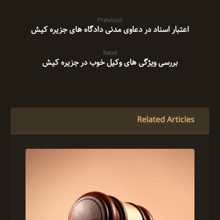
Previous
اعتبار اسناد در دعاوی مدنی دادگاه های جزیره کیش
Next
بررسی ویژگی های وکیل خوب در جزیره کیش
Related Articles