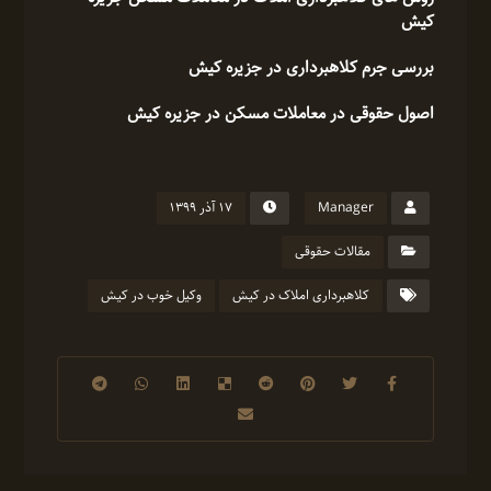
کیش
بررسی جرم کلاهبرداری در جزیره کیش
اصول حقوقی در معاملات مسکن در جزیره کیش
Manager
۱۷ آذر ۱۳۹۹
مقالات حقوقی
کلاهبرداری املاک در کیش
وکیل خوب در کیش