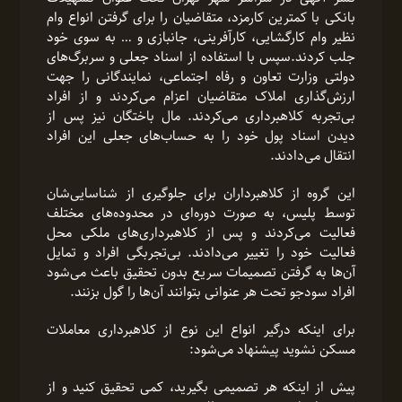
بانکی با کمترین کارمزد، متقاضیان را برای گرفتن انواع وام
نظیر وام کارگشایی، کارآفرینی، جانبازی و … به سوی خود
جلب کردند.سپس با استفاده از اسناد جعلی و سربرگ‌های
دولتی وزارت تعاون و رفاه اجتماعی، نمایندگانی را جهت
ارزش‌گذاری املاک متقاضیان اعزام می‌کردند و از افراد
بی‌تجربه کلاهبرداری می‌کردند. مال باختگان نیز پس از
دیدن اسناد پول خود را به حساب‌های جعلی این افراد
انتقال می‌دادند.
این گروه از کلاهبرداران برای جلوگیری از شناسایی‌شان
توسط پلیس،‌ به صورت دوره‌ای در محدوده‌های مختلف
فعالیت می‌کردند و پس از کلاهبرداری‌های ملکی محل
فعالیت خود را تغییر می‌دادند. بی‌تجربگی افراد و تمایل
آن‌ها به گرفتن تصمیمات سریع بدون تحقیق باعث می‌شود
افراد سودجو تحت هر عنوانی بتوانند آن‌ها را گول بزنند.
برای اینکه درگیر انواع این نوع از کلاهبرداری معاملات
مسکن نشوید پیشنهاد می‌شود:
پیش از اینکه هر تصمیمی بگیرید، کمی تحقیق کنید و از