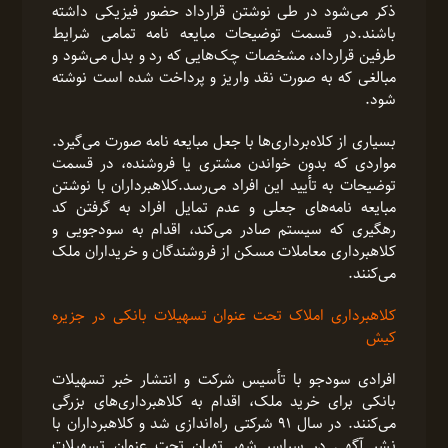
ذکر می‌شود در طی نوشتن قرارداد حضور فیزیکی داشته
باشند.در قسمت توضیحات مبایعه نامه تمامی شرایط
طرفین قرارداد، مشخصات چک‌هایی که رد و بدل می‌شود و
مبالغی که به صورت نقد واریز و پرداخت شده است نوشته
شود.
بسیاری از کلاه‌برداری‌ها با جعل مبایعه نامه صورت می‌گیرد.
مواردی که بدون خواندن مشتری یا فروشنده، در قسمت
توضیحات به تأیید این افراد می‌رسد.کلاهبرداران با نوشتن
مبایعه نامه‌های جعلی و عدم تمایل افراد به گرفتن کد
رهگیری که سیستم صادر می‌کند، اقدام به سودجویی و
کلاهبرداری معاملات مسکن از فروشندگان و خریداران ملک
می‌کنند.
کلاهبرداری املاک تحت عنوان تسهیلات بانکی در جزیره
کیش
افرادی سودجو با تأسیس شرکت‌ و انتشار خبر تسهیلات
بانکی برای خرید ملک، اقدام به کلاهبرداری‌های بزرگی
می‌کنند. در سال ۹۱ شرکتی راه‌اندازی شد و کلاهبرداران با
نشر آگهی در سراسر شهر تهران تحت عنوان تسهیلات