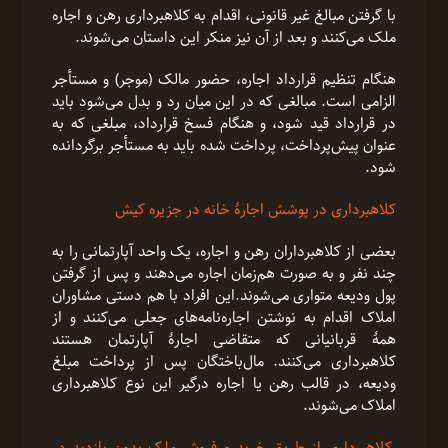
با گرفتن مبالغ غیر قانونی، اقدام به کلاهبرداری رهن و اجاره
ملک می‌کنند و بعد از آن نیز منکر این داستان می‌شوند.
هنگام تنظیم قرارداد اجاره، حضور مالک (موجر) و مستأجر
الزامی است. مبالغی که در این میان رد و بدل می‌شود باید
در قرارداد قید شود، و هنگام فسخ قرارداد، مبلغی که به
عنوان پیش‌پرداخت، پرداخت شده باید به مستأجر برگردانده
شود.
کلاهبرداری در پوشش اجارۀ خانه در جزیره کیش
بعضی از کلاهبرداران رهن و اجاره، یک واحد آپارتمانی را به
چند نفر و به صورت هم‌زمان اجاره می‌دهند و پس از گرفتن
پول ودیعه متواری می‌شوند.این افراد با هم دستی مشاوران
املاک اقدام به نوشتن اجاره‌نامه‌های جعلی می‌کنند و از
همۀ قربانیانی که متقاضی اجارۀ آپارتمان هستند
کلاهبرداری می‌کنند. مال‌باختگان پس از پرداخت مبلغ
ودیعه، در قالب رهن یا اجاره درگیر این نوع کلاهبرداری
املاک می‌شوند.