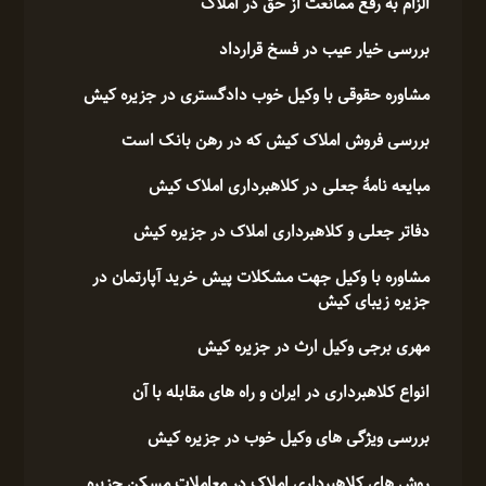
الزام به رفع ممانعت از حق در املاک
بررسی خیار عیب در فسخ قرارداد
مشاوره حقوقی با وکیل خوب دادگستری در جزیره کیش
بررسی فروش املاک کیش که در رهن بانک است
مبایعه نامۀ جعلی در کلاهبرداری املاک کیش
دفاتر جعلی و کلاهبرداری املاک در جزیره کیش
مشاوره با وکیل جهت مشکلات پیش خرید آپارتمان در
جزیره زیبای کیش
مهری برجی وکیل ارث در جزیره کیش
انواع کلاهبرداری در ایران و راه های مقابله با آن
بررسی ویژگی های وکیل خوب در جزیره کیش
روش های کلاهبرداری املاک در معاملات مسکن جزیره