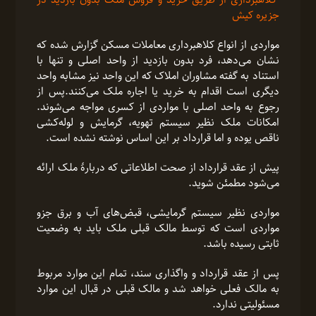
کلاهبرداری از طریق خرید و فروش ملک بدون بازدید در
جزیره کیش
مواردی از انواع کلاهبرداری معاملات مسکن گزارش شده که
نشان می‌دهد، فرد بدون بازدید از واحد اصلی و تنها با
استناد به گفته مشاوران املاک که این واحد نیز مشابه واحد
دیگری است اقدام به خرید یا اجاره ملک می‌کنند.پس از
رجوع به واحد اصلی با مواردی از کسری مواجه می‌شوند.
امکانات ملک نظیر سیستم تهویه، گرمایش و لوله‌کشی
ناقص یوده و اما قرارداد بر این اساس نوشته نشده است.
پیش از عقد قرارداد از صحت اطلاعاتی که دربارۀ ملک ارائه
می‌شود مطمئن شوید.
مواردی نظیر سیستم گرمایشی، قبض‌های آب و برق جزو
مواردی است که توسط مالک قبلی ملک باید به وضعیت
ثابتی رسیده باشد.
پس از عقد قرارداد و واگذاری سند، تمام این موارد مربوط
به مالک فعلی خواهد شد و مالک قبلی در قبال این موارد
مسئولیتی ندارد.