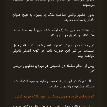
می‌شود:
بدون حضور واقعی صاحب ملک یا زمین، به هیچ عنوان
اقدام به معامله نکنید.
از استناد به کپی مدارک ارائه شده مربوط به سند خانه،
وکالت‌نامه و بنچاق خودداری کنید.
کپی مدارک در صورتی که برابر اصل شده باشند قابل قبول
هستند، در غیر این صورت فاقد هر گونه اعتبار قانونی
خواهند بود.
پیش از انجام معامله در خصوص هر موردی تحقیق و بررسی
کنید.
از افرادی که در این زمینه تخصص دارند و مورد اعتماد شما
هستند مشاوره و راهنمایی بگیرید.
کلاهبرداری خرید و فروش ملک در رهن بانک جزیره کیش
بر اساس قوانین مدنی، خرید و فروش مال دیگران جرم و